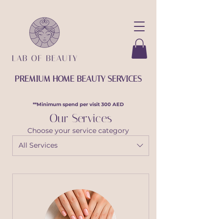
PREMIUM HOME BEAUTY SERVICES
**Minimum spend per visit 300 AED
Our Services
Choose your service category
All Services